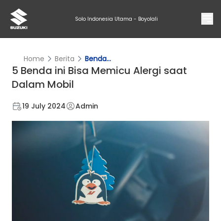
Solo Indonesia Utama - Boyolali
Home
Berita
Benda...
5 Benda ini Bisa Memicu Alergi saat
Dalam Mobil
19 July 2024
Admin