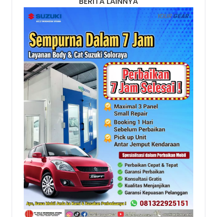
BERITA LAINNYA