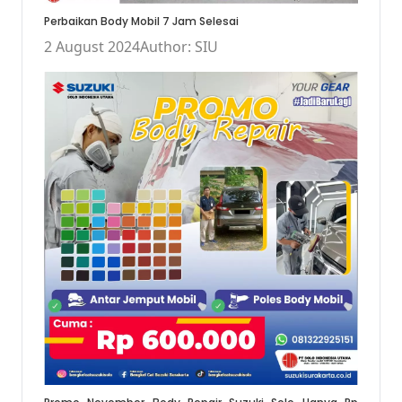
Perbaikan Body Mobil 7 Jam Selesai
2 August 2024
Author: SIU