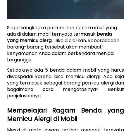
Siapa sangka jika parfum dan boneka imut yang 
ada di dalam mobil ternyata termasuk 
benda 
yang memicu alergi.
 Jika dibiarkan, keberadaaan 
barang-barang tersebut akan membuat 
kenyamanan Anda dalam berkendara menjadi 
terganggu.  
Setidaknya ada 5 benda dalam mobil yang harus 
diwaspadai karena bisa memicu alergi. Apa saja 
yang termasuk sebagai barang pemicu alergi dan 
bagaimana cara mengatasinya? Berikut 
penjelasannya. 
Mempelajari Ragam Benda yang 
Memicu Alergi di Mobil 
Meski di mata awam terlihat menarik, ternyata 