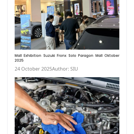
Mall Exhibition Suzuki Fronx Solo Paragon Mall Oktober
2025
24 October 2025
Author: SIU