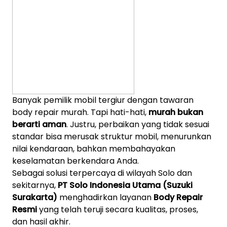
Banyak pemilik mobil tergiur dengan tawaran
body repair murah. Tapi hati-hati,
murah bukan
berarti aman
. Justru, perbaikan yang tidak sesuai
standar bisa merusak struktur mobil, menurunkan
nilai kendaraan, bahkan membahayakan
keselamatan berkendara Anda.
Sebagai solusi terpercaya di wilayah Solo dan
sekitarnya,
PT Solo Indonesia Utama (Suzuki
Surakarta)
menghadirkan layanan
Body Repair
Resmi
yang telah teruji secara kualitas, proses,
dan hasil akhir.