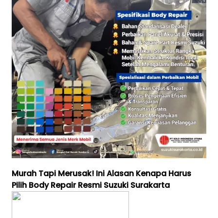
Murah Tapi Merusak! Ini Alasan Kenapa Harus
Pilih Body Repair Resmi Suzuki Surakarta