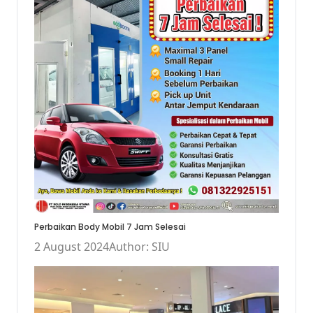
Perbaikan Body Mobil 7 Jam Selesai
2 August 2024
Author: SIU