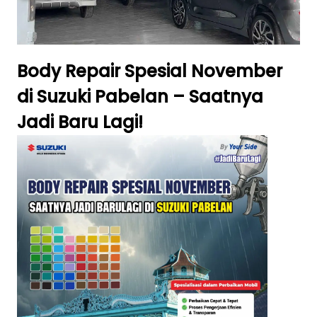
Body Repair Spesial November
di Suzuki Pabelan – Saatnya
Jadi Baru Lagi!