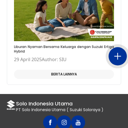
Liburan Nyaman Bersama Keluarga dengan Suzuki Ertiga
Hybrid
29 April 2025
Author: SIU
BERITA LAINNYA
Solo Indonesia Utama
PT Solo Indonesia Utama ( Suzuki Soloraya )