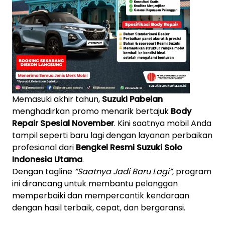
Memasuki akhir tahun,
Suzuki Pabelan
menghadirkan promo menarik bertajuk
Body
Repair Spesial November
. Kini saatnya mobil Anda
tampil seperti baru lagi dengan layanan perbaikan
profesional dari
Bengkel Resmi Suzuki Solo
Indonesia Utama
.
Dengan tagline
“Saatnya Jadi Baru Lagi”
, program
ini dirancang untuk membantu pelanggan
memperbaiki dan mempercantik kendaraan
dengan hasil terbaik, cepat, dan bergaransi.