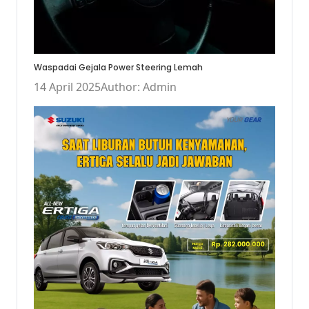
Waspadai Gejala Power Steering Lemah
14 April 2025
Author: Admin