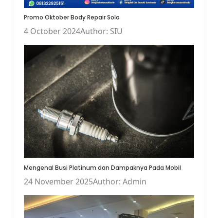
Promo Oktober Body Repair Solo
4 October 2024
Author: SIU
Mengenal Busi Platinum dan Dampaknya Pada Mobil
24 November 2025
Author: Admin