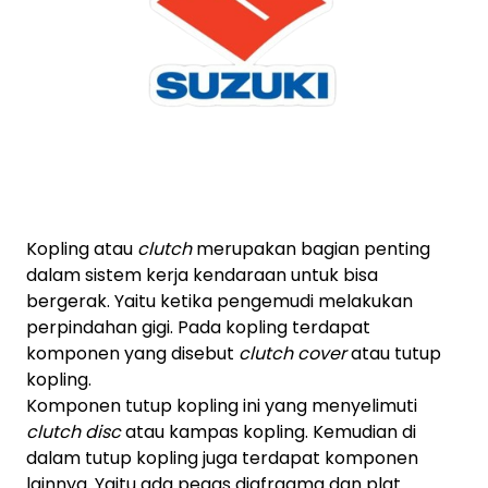
Kopling atau
clutch
merupakan bagian penting
dalam sistem kerja kendaraan untuk bisa
bergerak. Yaitu ketika pengemudi melakukan
perpindahan gigi. Pada kopling terdapat
komponen yang disebut
clutch cover
atau tutup
kopling.
Komponen tutup kopling ini yang menyelimuti
clutch disc
atau kampas kopling. Kemudian di
dalam tutup kopling juga terdapat komponen
lainnya. Yaitu ada pegas diafragma dan plat