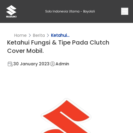
Solo Indonesia Utama - Boyolali
Home
Berita
Ketahui...
Ketahui Fungsi & Tipe Pada Clutch
Cover Mobil.
30 January 2023
Admin