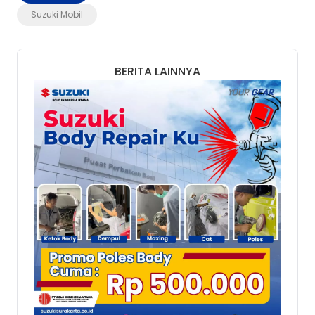
Suzuki Mobil
BERITA LAINNYA