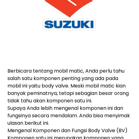
Berbicara tentang mobil matic, Anda perlu tahu
salah satu komponen penting yang ada pada
mobil ini yaitu body valve. Meski mobil matic kian
banyak peminatnya, tetapi sebagian besar orang
tidak tahu akan komponen satu ini.
Supaya Anda lebih mengenal komponen ini dan
fungsinya secara mendalam. Anda bisa menyimak
ulasan berikut ini.
Mengenal Komponen dan Fungsi Body Valve (BV)
Komponen satu ini merupakan komponen yang