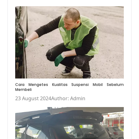
Cara Mengetes Kualitas Suspensi Mobil Sebelum
Membeli
23 August 2024
Author: Admin