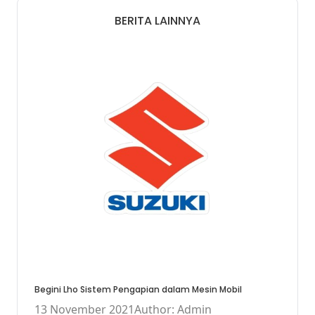
BERITA LAINNYA
Begini Lho Sistem Pengapian dalam Mesin Mobil
13 November 2021
Author: Admin