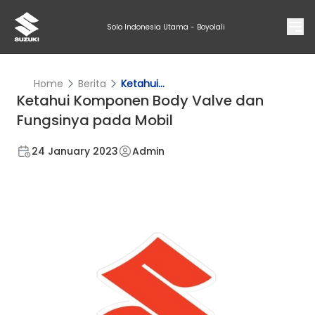
Solo Indonesia Utama - Boyolali
Home
Berita
Ketahui...
Ketahui Komponen Body Valve dan
Fungsinya pada Mobil
24 January 2023
Admin