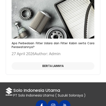
Apa Perbedaan Filter Udara dan Filter Kabin serta Cara
Perawatannya?
27 April 2026
Author: Admin
BERITA LAINNYA
Solo Indonesia Utama
PT Solo Indonesia Utama ( Suzuki Soloraya )