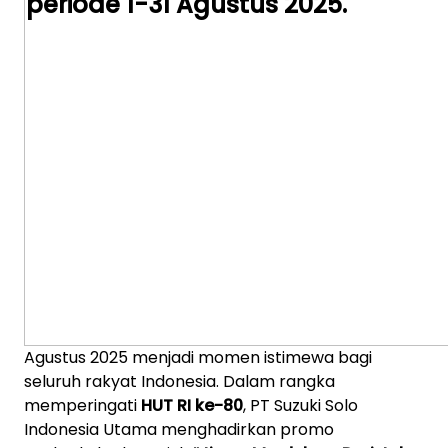
Agustus 2025 menjadi momen istimewa bagi
seluruh rakyat Indonesia. Dalam rangka
memperingati
HUT RI ke-80
, PT Suzuki Solo
Indonesia Utama menghadirkan promo