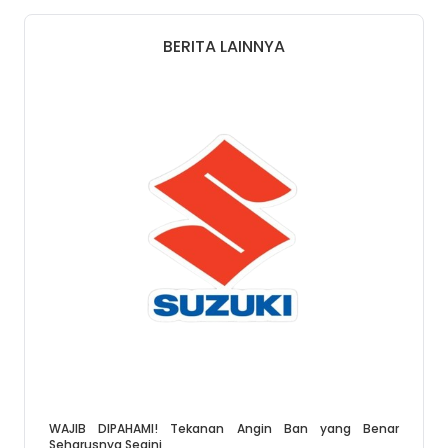
BERITA LAINNYA
WAJIB DIPAHAMI! Tekanan Angin Ban yang Benar
Seharusnya Segini