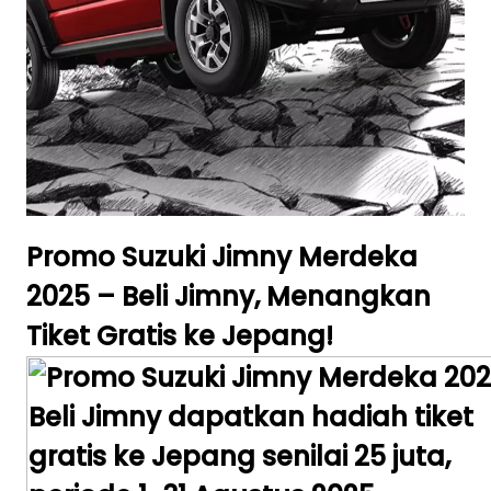
Promo Suzuki Jimny Merdeka
2025 – Beli Jimny, Menangkan
Tiket Gratis ke Jepang!