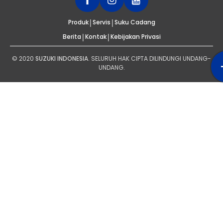
|
|
Produk
Servis
Suku Cadang
|
|
Berita
Kontak
Kebijakan Privasi
© 2020
SUZUKI INDONESIA
. SELURUH HAK CIPTA DILINDUNGI UNDANG-
UNDANG.