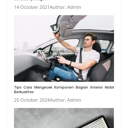
14 October 2021
Author: Admin
Tips Cara Mengecek Komponen Bagian Interior Mobil
Berkualitas
25 October 2024
Author: Admin