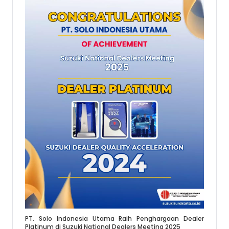
PT. Solo Indonesia Utama Raih Penghargaan Dealer
Platinum di Suzuki National Dealers Meeting 2025