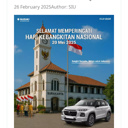
26 February 2025
Author: SIU