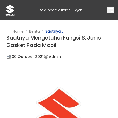
Solo Indonesia Utama - Boyolali
Home
Berita
Saatnya...
Saatnya Mengetahui Fungsi & Jenis
Gasket Pada Mobil
30 October 2021
Admin