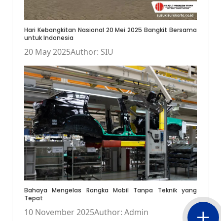
Hari Kebangkitan Nasional 20 Mei 2025 Bangkit Bersama
untuk Indonesia
20 May 2025
Author: SIU
Bahaya Mengelas Rangka Mobil Tanpa Teknik yang
Tepat
10 November 2025
Author: Admin