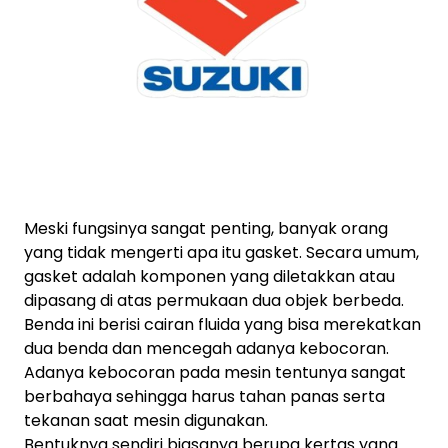
Meski fungsinya sangat penting, banyak orang
yang tidak mengerti apa itu gasket. Secara umum,
gasket adalah komponen yang diletakkan atau
dipasang di atas permukaan dua objek berbeda.
Benda ini berisi cairan fluida yang bisa merekatkan
dua benda dan mencegah adanya kebocoran.
Adanya kebocoran pada mesin tentunya sangat
berbahaya sehingga harus tahan panas serta
tekanan saat mesin digunakan.
Bentuknya sendiri biasanya berupa kertas yang