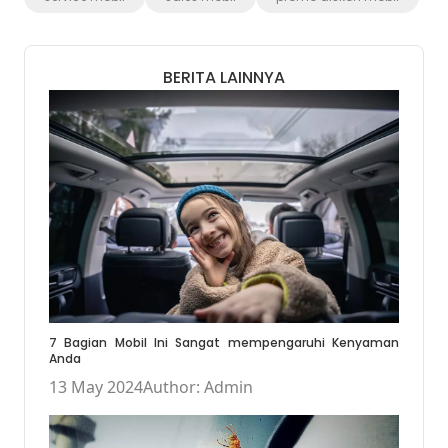
BERITA LAINNYA
7 Bagian Mobil Ini Sangat mempengaruhi Kenyaman
Anda
13 May 2024
Author: Admin