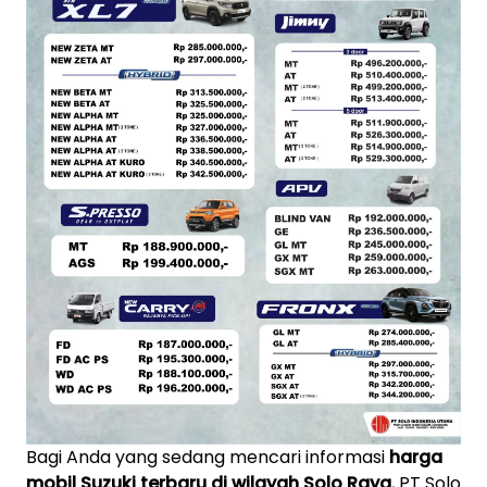
Bagi Anda yang sedang mencari informasi
harga
mobil Suzuki terbaru di wilayah Solo Raya
, PT Solo