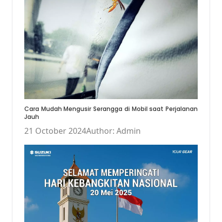
Cara Mudah Mengusir Serangga di Mobil saat Perjalanan
Jauh
21 October 2024
Author: Admin