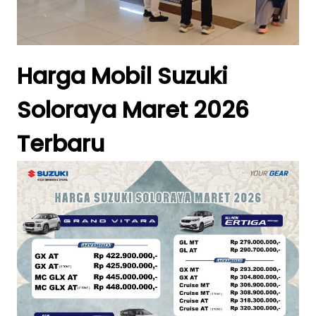
Harga Mobil Suzuki
Soloraya Maret 2026
Terbaru