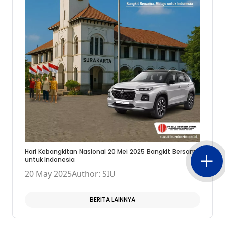
Hari Kebangkitan Nasional 20 Mei 2025 Bangkit Bersama
untuk Indonesia
20 May 2025
Author: SIU
BERITA LAINNYA