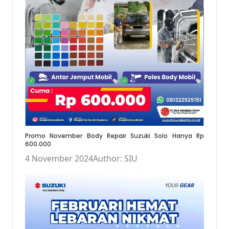
Promo November Body Repair Suzuki Solo Hanya Rp
600.000
4 November 2024
Author: SIU