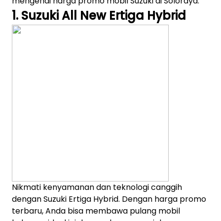
mengenai harga promo mobil Suzuki di Soloraya:
1. Suzuki All New Ertiga Hybrid
Nikmati kenyamanan dan teknologi canggih
dengan Suzuki Ertiga Hybrid. Dengan harga promo
terbaru, Anda bisa membawa pulang mobil