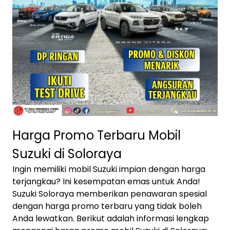
Harga Promo Terbaru Mobil
Suzuki di Soloraya
Ingin memiliki mobil Suzuki impian dengan harga
terjangkau? Ini kesempatan emas untuk Anda!
Suzuki Soloraya memberikan penawaran spesial
dengan harga promo terbaru yang tidak boleh
Anda lewatkan. Berikut adalah informasi lengkap