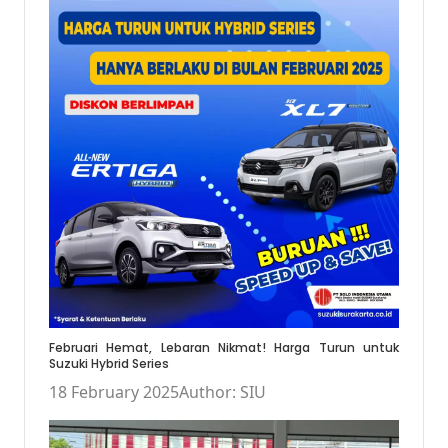
Februari Hemat, Lebaran Nikmat! Harga Turun untuk
Suzuki Hybrid Series
18 February 2025
Author: SIU