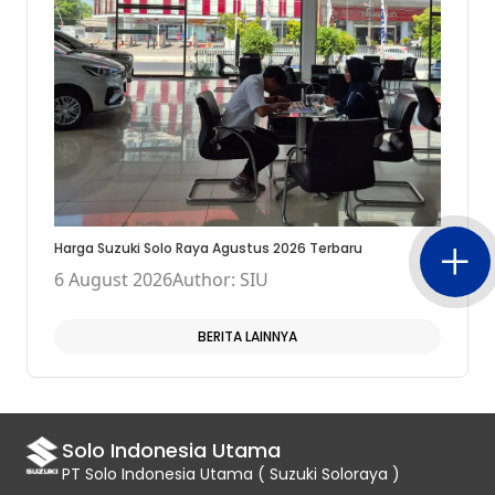
Harga Suzuki Solo Raya Agustus 2026 Terbaru
6 August 2026
Author: SIU
BERITA LAINNYA
Solo Indonesia Utama
PT Solo Indonesia Utama ( Suzuki Soloraya )