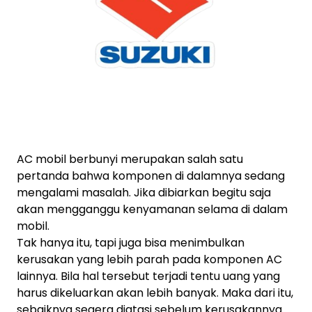
AC mobil berbunyi merupakan salah satu
pertanda bahwa komponen di dalamnya sedang
mengalami masalah. Jika dibiarkan begitu saja
akan mengganggu kenyamanan selama di dalam
mobil.
Tak hanya itu, tapi juga bisa menimbulkan
kerusakan yang lebih parah pada komponen AC
lainnya. Bila hal tersebut terjadi tentu uang yang
harus dikeluarkan akan lebih banyak. Maka dari itu,
sebaiknya segera diatasi sebelum kerusakannya