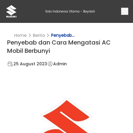
Solo Indonesia Utama - Boyolali
Home
Berita
Penyebab...
Penyebab dan Cara Mengatasi AC
Mobil Berbunyi
25 August 2023
Admin