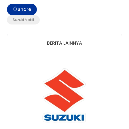
Share
Suzuki Mobil
BERITA LAINNYA