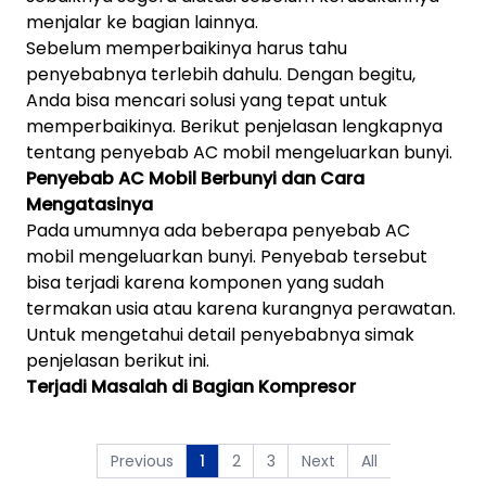
menjalar ke bagian lainnya.
Sebelum memperbaikinya harus tahu
penyebabnya terlebih dahulu. Dengan begitu,
Anda bisa mencari solusi yang tepat untuk
memperbaikinya. Berikut penjelasan lengkapnya
tentang penyebab AC mobil mengeluarkan bunyi.
Penyebab AC Mobil Berbunyi dan Cara
Mengatasinya
Pada umumnya ada beberapa penyebab AC
mobil mengeluarkan bunyi. Penyebab tersebut
bisa terjadi karena komponen yang sudah
termakan usia atau karena kurangnya perawatan.
Untuk mengetahui detail penyebabnya simak
penjelasan berikut ini.
Terjadi Masalah di Bagian Kompresor
Previous
2
3
Next
All
1