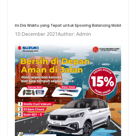
Ini Dia Waktu yang Tepat untuk Spooring Balancing Mobil
10 December 2021
Author: Admin