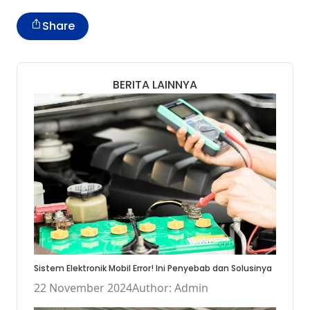
Share
BERITA LAINNYA
Sistem Elektronik Mobil Error! Ini Penyebab dan Solusinya
22 November 2024
Author: Admin