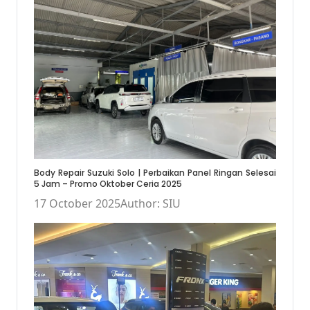
Body Repair Suzuki Solo | Perbaikan Panel Ringan Selesai
5 Jam – Promo Oktober Ceria 2025
17 October 2025
Author: SIU