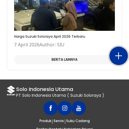
Harga Suzuki Soloraya April 2026 Terbaru
7 April 2026
Author: SIU
BERITA LAINNYA
Solo Indonesia Utama
PT Solo Indonesia Utama ( Suzuki Soloraya )
|
|
Produk
Servis
Suku Cadang