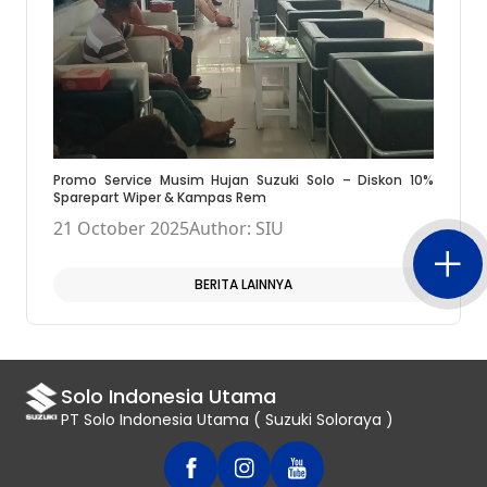
Promo Service Musim Hujan Suzuki Solo – Diskon 10%
Sparepart Wiper & Kampas Rem
21 October 2025
Author: SIU
BERITA LAINNYA
Solo Indonesia Utama
PT Solo Indonesia Utama ( Suzuki Soloraya )