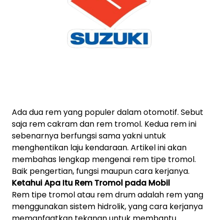
Ada dua rem yang populer dalam otomotif. Sebut
saja rem cakram dan rem tromol. Kedua rem ini
sebenarnya berfungsi sama yakni untuk
menghentikan laju kendaraan. Artikel ini akan
membahas lengkap mengenai rem tipe tromol.
Baik pengertian, fungsi maupun cara kerjanya.
Ketahui Apa Itu Rem Tromol pada Mobil
Rem tipe tromol atau rem drum adalah rem yang
menggunakan sistem hidrolik, yang cara kerjanya
memanfaatkan tekanan untuk membantu