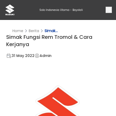
Solo Indonesia Utama - Boyolali
Home
Berita
Simak...
Simak Fungsi Rem Tromol & Cara
Kerjanya
31 May 2022
Admin