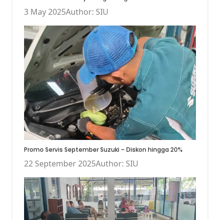
3 May 2025
Author: SIU
Promo Servis September Suzuki – Diskon hingga 20%
22 September 2025
Author: SIU