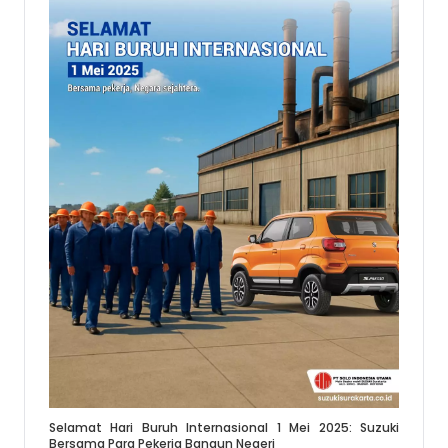
Selamat Hari Buruh Internasional 1 Mei 2025: Suzuki
Bersama Para Pekerja Bangun Negeri