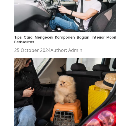
Tips Cara Mengecek Komponen Bagian Interior Mobil
Berkualitas
25 October 2024
Author: Admin