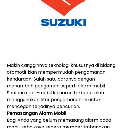
Makin canggihnya teknologi khususnya di bidang
otomotif kian mempermudah pengamanan
kendaraan. Salah satu caranya dengan
menambah pengaman seperti alarm mobil.
Saat ini mobil-mobil keluaran terbaru telah
menggunakan fitur pengamanan ini untuk
mencegah terjadinya pencurian.
Pemasangan Alarm Mobil
Bagi Anda yang belum memasang alarm pada
mobil, sebaiknya segera mempertimbangkan