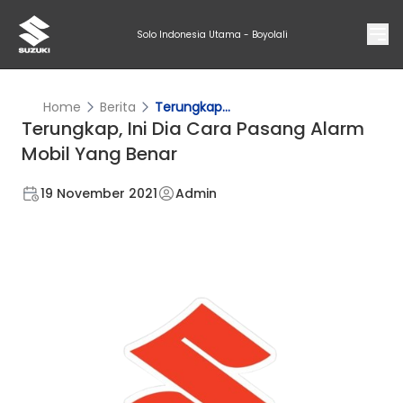
Solo Indonesia Utama - Boyolali
Home
Berita
Terungkap...
Terungkap, Ini Dia Cara Pasang Alarm
Mobil Yang Benar
19 November 2021
Admin