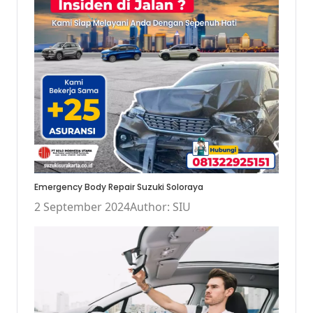
Emergency Body Repair Suzuki Soloraya
2 September 2024
Author: SIU