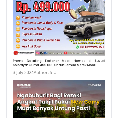
Promo Detailing Eksterior Mobil Hemat di Suzuki
Soloraya! Cuma 499.000 untuk Semua Merek Mobil
3 July 2024
Author: SIU