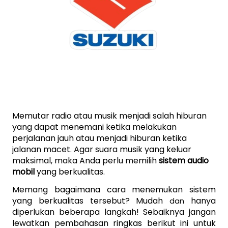
Memutar radio atau musik menjadi salah hiburan 
yang dapat menemani ketika melakukan 
perjalanan jauh atau menjadi hiburan ketika 
jalanan macet. Agar suara musik yang keluar 
maksimal, maka Anda perlu memilih 
sistem audio 
mobil
 yang berkualitas.
Memang bagaimana cara menemukan sistem 
yang berkualitas tersebut? Mudah
hanya 
 dan 
diperlukan beberapa langkah! Sebaiknya jangan 
lewatkan pembahasan ringkas berikut ini untuk 