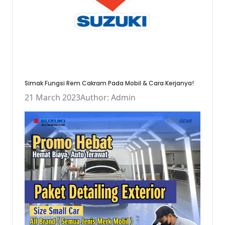
Simak Fungsi Rem Cakram Pada Mobil & Cara Kerjanya!
21 March 2023
Author: Admin