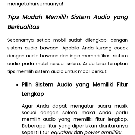
mengetahui semuanya! 
Tips Mudah Memilih Sistem Audio yang 
Berkualitas
Sebenarnya setiap mobil sudah dilengkapi dengan 
sistem audio bawaan. Apabila Anda kurang cocok 
dengan audio bawaan dan ingin memodifikasi sistem 
audio pada mobil sesuai selera, Anda bisa terapkan 
tips memilih sistem audio untuk mobil berikut:
Pilih Sistem Audio yang Memiliki Fitur 
Lengkap
Agar Anda dapat mengatur suara musik 
sesuai dengan selera maka Anda perlu 
memilih audio yang memiliki fitur lengkap. 
Beberapa fitur yang diperlukan diantaranya 
seperti fitur 
equalizer
 dan 
power amplifier
. 