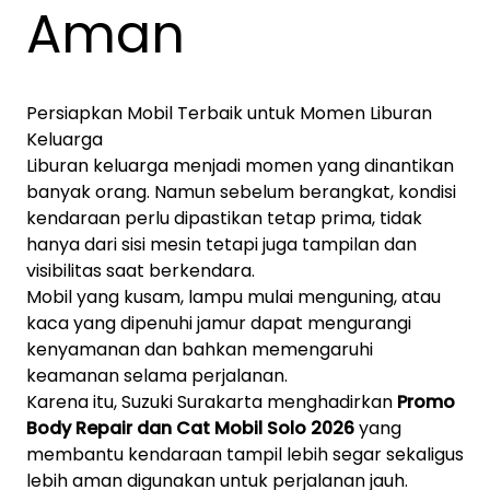
Aman
Persiapkan Mobil Terbaik untuk Momen Liburan
Keluarga
Liburan keluarga menjadi momen yang dinantikan
banyak orang. Namun sebelum berangkat, kondisi
kendaraan perlu dipastikan tetap prima, tidak
hanya dari sisi mesin tetapi juga tampilan dan
visibilitas saat berkendara.
Mobil yang kusam, lampu mulai menguning, atau
kaca yang dipenuhi jamur dapat mengurangi
kenyamanan dan bahkan memengaruhi
keamanan selama perjalanan.
Karena itu, Suzuki Surakarta menghadirkan
Promo
Body Repair dan Cat Mobil Solo 2026
yang
membantu kendaraan tampil lebih segar sekaligus
lebih aman digunakan untuk perjalanan jauh.