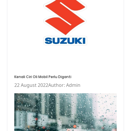
Kenali Ciri Oli Mobil Perlu Diganti
22 August 2022
Author: Admin