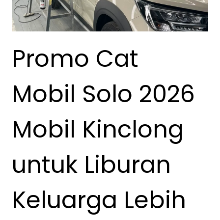
Promo Cat
Mobil Solo 2026
Mobil Kinclong
untuk Liburan
Keluarga Lebih